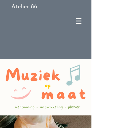
Atelier 86